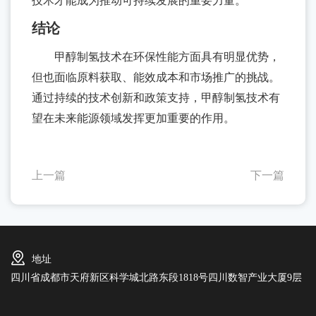
技术才能成为推动可持续发展的重要力量。
题
结论
甲醇制氢技术在环保性能方面具有明显优势，
但也面临原料获取、能效成本和市场推广的挑战。
通过持续的技术创新和政策支持，甲醇制氢技术有
望在未来能源领域发挥更加重要的作用。
上一篇
下一篇
地址
四川省成都市天府新区科学城北路东段1818号四川数智产业大厦9层