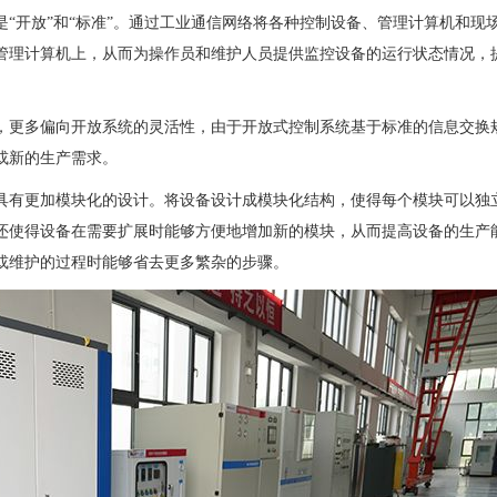
开放”和“标准”。通过工业通信网络将各种控制设备、管理计算机和现
管理计算机上，从而为操作员和维护人员提供监控设备的运行状态情况，
更多偏向开放系统的灵活性，由于开放式控制系统基于标准的信息交换
或新的生产需求。
有更加模块化的设计。将设备设计成模块化结构，使得每个模块可以独
还使得设备在需要扩展时能够方便地增加新的模块，从而提高设备的生产
或维护的过程时能够省去更多繁杂的步骤。