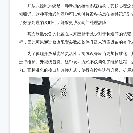
开放式控制系统是一种新型的控制系统结构，其核心理念是“
相联通。这种开放式的互联可以实时将设备信息传输并记录到
了数据处理的及时性，能够更快发现并处理故障。
其次制氢设备的配置在未来应趋于减少对于制造商的依赖，
程，因此可以通过修改配置参数或软件升级来适应设备的变化
为了体现开放系统的灵活性，制氢设备应当更加标准化，具
进行维护、升级或替换。这种设计方式不仅简化了维护过程，
力。而标准化的接口和连接方式，使得在设备进行升级、扩展