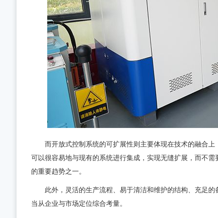
而开放式控制系统的可扩展性则主要体现在技术的融合上，
可以很容易地与现有的系统进行集成，实现无缝扩展，而不需
的重要趋势之一。
此外，灵活的生产流程、易于清洁和维护的结构、充足的备
当从企业与市场定位综合考量。