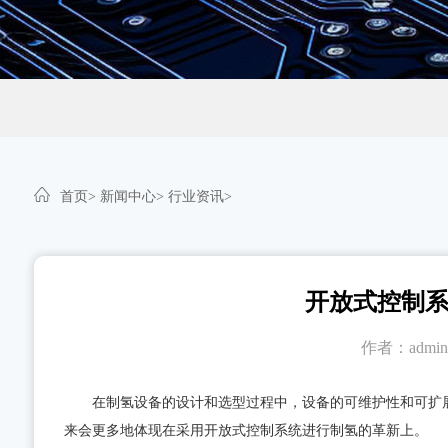
首页>
新闻中心>
行业资讯>
开放式控制
作者：admi
在制氢设备的设计和选型过程中，设备的可维护性和可扩展
来会更多地体现在采用开放式控制系统进行制氢的革新上。