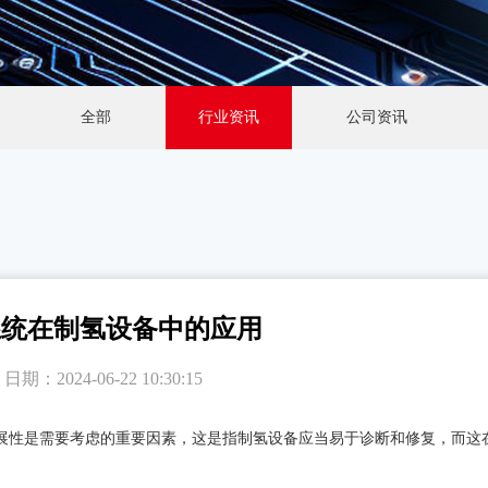
全部
行业资讯
公司资讯
系统在制氢设备中的应用
n
日期：2024-06-22 10:30:15
性是需要考虑的重要因素，这是指制氢设备应当易于诊断和修复，而这