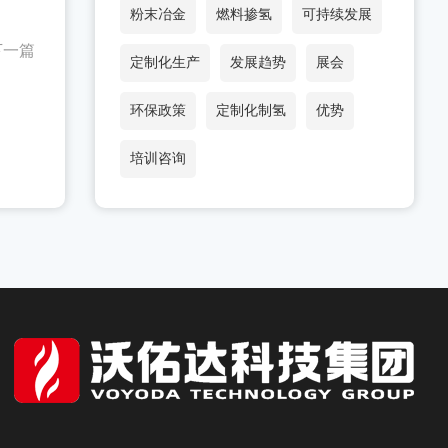
粉末冶金
燃料掺氢
可持续发展
下一篇
定制化生产
发展趋势
展会
环保政策
定制化制氢
优势
培训咨询