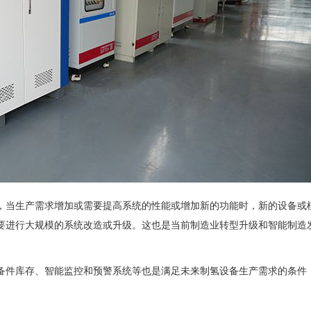
当生产需求增加或需要提高系统的性能或增加新的功能时，新的设备或
要进行大规模的系统改造或升级。这也是当前制造业转型升级和智能制造
件库存、智能监控和预警系统等也是满足未来制氢设备生产需求的条件