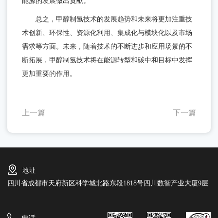
能源的发展做出贡献。
总之，甲醇制氢技术的发展趋势和未来将更加注重技
术创新、环保性、资源化利用、集成化与模块化以及市场
需求等方面。未来，随着技术的不断进步和应用场景的不
断拓展，甲醇制氢技术将在能源转型和碳中和目标中发挥
更加重要的作用。
上一篇
下一篇
地址
四川省成都市天府新区科学城北路东段1818号四川数智产业大厦9层