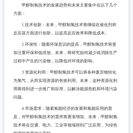
题
甲醇制氢技术的发展趋势和未来主要集中在以下几个
方面：
1.技术创新：未来，甲醇制氢技术将继续在催化剂和
反应器方面进行创新，以提高反应效率和降低成本。
2.环保性：随着环保意识的提高，甲醇制氢技术将更
加注重环保和低排放。未来，将研究如何减少或消除生产
过程中产生的污染物，以降低对环境的影响。
3.资源化利用：甲醇制氢技术可以将各种废弃物转化
为氢气，从而实现资源的有效利用。未来，这种资源化利
用将得到进一步推广和应用，以解决能源危机和环境污染
问题。
4.市场需求：随着氢能经济的发展和氢能应用的普
及，对甲醇制氢技术的需求将逐渐增加。未来，甲醇制氢
技术将在交通、电力、工业等领域得到广泛应用，为绿色